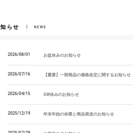
お知らせ
NEWS
2026/08/01
お盆休みのお知らせ
2026/07/16
【重要】一部商品の価格改定に関するお知らせ
2026/04/15
GW休みのお知らせ
2025/12/19
年末年始の休業と商品発送のお知らせ
2025/07/28