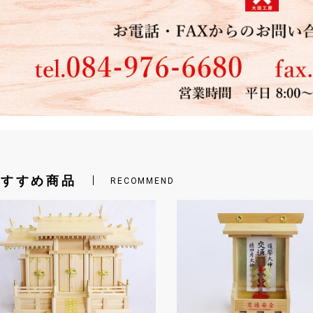
おすすめ商品
RECOMMEND