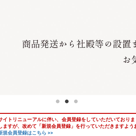
サイトリニューアルに伴い、会員登録をしていただいておりま
しますが、改めて「新規会員登録」を行っていただきますよう
新規会員登録はこちら >>