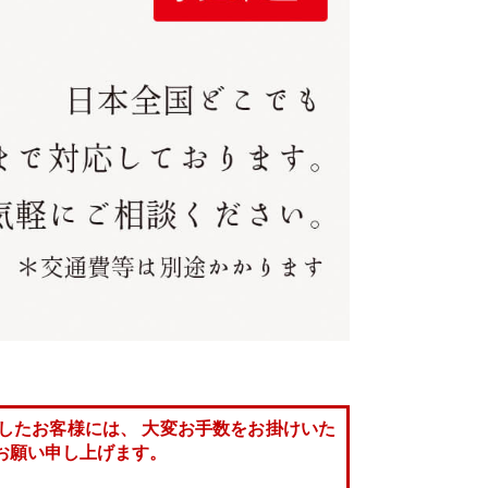
したお客様には、 大変お手数をお掛けいた
お願い申し上げます。