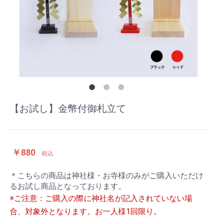
【お試し】金幣付御札立て
￥880
税込
＊こちらの商品は神社様・お寺様のみがご購入いただけ
るお試し商品となっております。
※ご注意：ご購入の際に神社名が記入されていない場
合、対象外となります。お一人様1回限り。