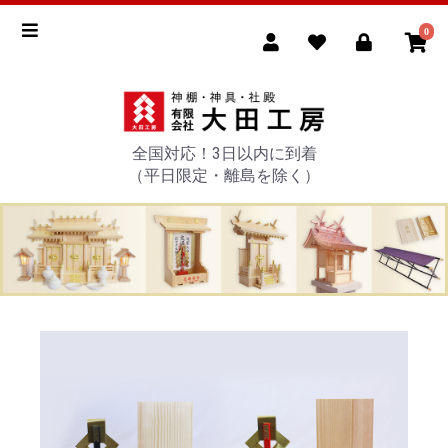
0
全国対応！3日以内に到着
（平日限定・離島を除く）