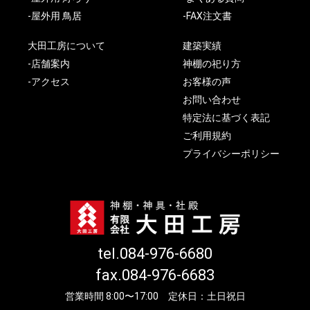
-屋外用 鳥居
-FAX注文書
大田工房について
建築実績
-店舗案内
神棚の祀り方
-アクセス
お客様の声
お問い合わせ
特定法に基づく表記
ご利用規約
プライバシーポリシー
tel.084-976-6680
fax.084-976-6683
営業時間 8:00〜17:00 定休日：土日祝日