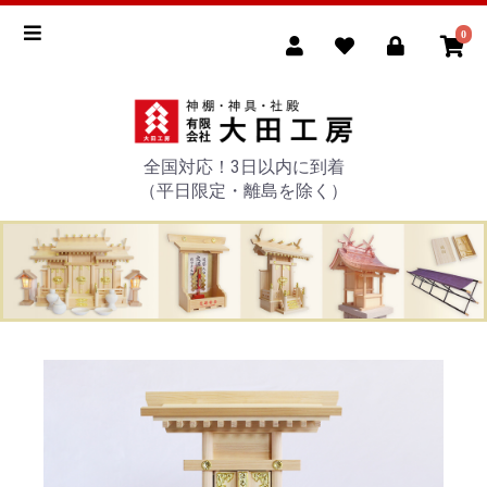
0
全国対応！3日以内に到着
（平日限定・離島を除く）