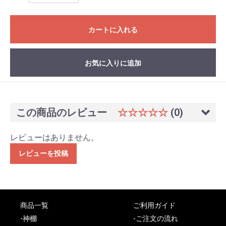
カートに入れる
お気に入りに追加
この商品のレビュー
☆☆☆☆☆
(0)
レビューはありません。
レビューを投稿
商品一覧
ご利用ガイド
-神棚
-ご注文の流れ